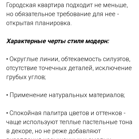
Городская квартира подходит не меньше,
но обязательное требование для нее -
открытая планировка.
Характерные черты стиля модерн:
• Округлые линии, обтекаемость силуэтов,
отсутствие точечных деталей, исключение
грубых углов;
• Применение натуральных материалов;
• Спокойная палитра цветов и оттенков -
чаще используют теплые пастельные тона
в декоре, но не реже добавляют