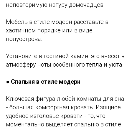
неповторимую натуру домочадцев!
Мебель в стиле модерн расставьте в
хаотичном порядке или в виде
полуострова.
Установите в гостиной камин, это внесёт в
атмосферу ноты особенного тепла и уюта.
●
Спальня в стиле модерн
Ключевая фигура любой комнаты для сна
- большая комфортная кровать. Изящное
удобное изголовье кровати - то, что
моментально выделяет спальню в стиле