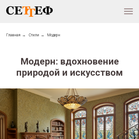
Главная
→
Стили
→
Модерн
Модерн: вдохновение
природой и искусством