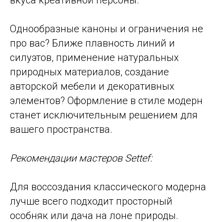
Однообразные каноны и ограничения не
про вас? Ближе плавность линий и
силуэтов, применение натуральных
природных материалов, создание
авторской мебели и декоративных
элементов? Оформление в стиле модерн
станет исключительным решением для
вашего пространства.
Рекомендации мастеров Settef:
Для воссоздания классического модерна
лучше всего подходит просторный
особняк или дача на лоне природы.