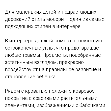
Для маленьких детей и подрастающих
дарований стиль модерн – один из самых
подходящих стилей в интерьере.
В интерьере детской комнаты отсутствуют
остроконечные углы, что предотвращает
любые травмы. Предметы, подобранные
эстетичным взглядом, прекрасно
воздействуют на правильное развитие и
становление ребенка.
Рядом с кроватью положите ковровое
покрытие с красивыми растительными
элементами, изображениями с бабочками