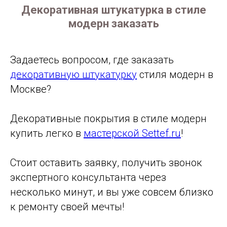
Декоративная штукатурка в стиле
модерн заказать
Задаетесь вопросом, где заказать
декоративную штукатурку
стиля модерн в
Москве?
Декоративные покрытия в стиле модерн
купить легко в
мастерской Settef.ru
!
Стоит оставить заявку, получить звонок
экспертного консультанта через
несколько минут, и вы уже совсем близко
к ремонту своей мечты!