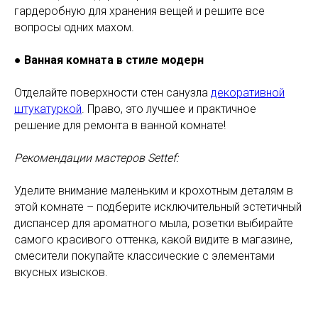
гардеробную для хранения вещей и решите все
вопросы одних махом.
●
Ванная комната в стиле модерн
Отделайте поверхности стен санузла
декоративной
штукатуркой
. Право, это лучшее и практичное
решение для ремонта в ванной комнате!
Рекомендации мастеров Settef:
Уделите внимание маленьким и крохотным деталям в
этой комнате – подберите исключительный эстетичный
диспансер для ароматного мыла, розетки выбирайте
самого красивого оттенка, какой видите в магазине,
смесители покупайте классические с элементами
вкусных изысков.