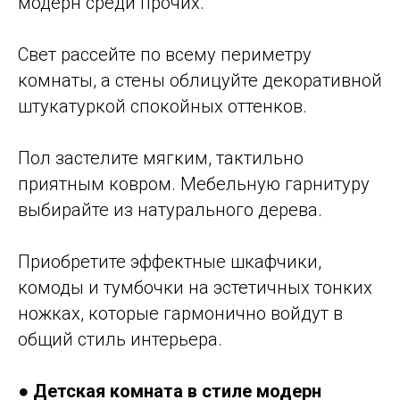
модерн среди прочих.
Свет рассейте по всему периметру
комнаты, а стены облицуйте декоративной
штукатуркой спокойных оттенков.
Пол застелите мягким, тактильно
приятным ковром. Мебельную гарнитуру
выбирайте из натурального дерева.
Приобретите эффектные шкафчики,
комоды и тумбочки на эстетичных тонких
ножках, которые гармонично войдут в
общий стиль интерьера.
●
Детская комната в стиле модерн