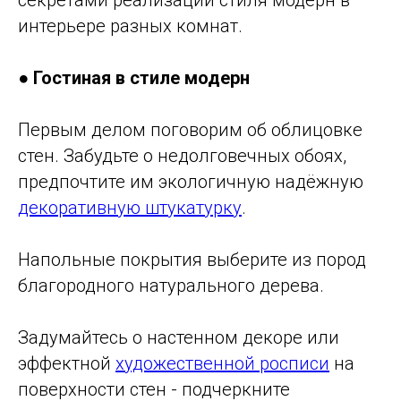
интерьере разных комнат.
●
Гостиная в стиле модерн
Первым делом поговорим об облицовке
стен. Забудьте о недолговечных обоях,
предпочтите им экологичную надёжную
декоративную штукатурку
.
Напольные покрытия выберите из пород
благородного натурального дерева.
Задумайтесь о настенном декоре или
эффектной
художественной росписи
на
поверхности стен - подчеркните