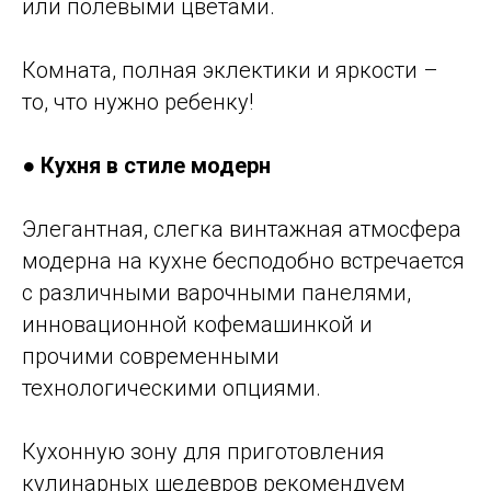
или полевыми цветами.
Комната, полная эклектики и яркости –
то, что нужно ребенку!
●
Кухня в стиле модерн
Элегантная, слегка винтажная атмосфера
модерна на кухне бесподобно встречается
с различными варочными панелями,
инновационной кофемашинкой и
прочими современными
технологическими опциями.
Кухонную зону для приготовления
кулинарных шедевров рекомендуем