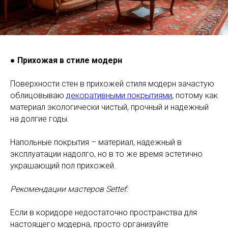
●
Прихожая в стиле модерн
Поверхности стен в прихожей стиля модерн зачастую
облицовываю
декоративными покрытиями
, потому как
материал экологически чистый, прочный и надежный
на долгие годы.
Напольные покрытия – материал, надежный в
эксплуатации надолго, но в то же время эстетично
украшающий пол прихожей.
Рекомендации мастеров Settef:
Если в коридоре недостаточно пространства для
настоящего модерна, просто организуйте