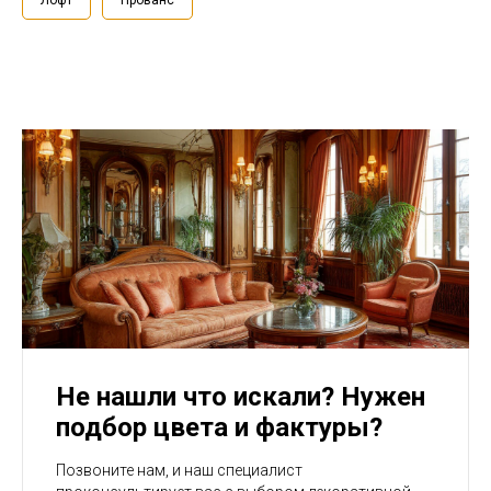
Лофт
Прованс
Не нашли что искали? Нужен
подбор цвета и фактуры?
Позвоните нам, и наш специалист