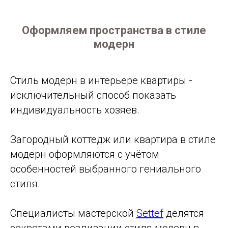
Оформляем пространства в стиле
модерн
Стиль модерн в интерьере квартиры -
исключительный способ показать
индивидуальность хозяев.
Загородный коттедж или квартира в стиле
модерн оформляются с учётом
особенностей выбранного гениального
стиля.
Специалисты мастерской
Settef
делятся
секретами реализации стиля модерн в