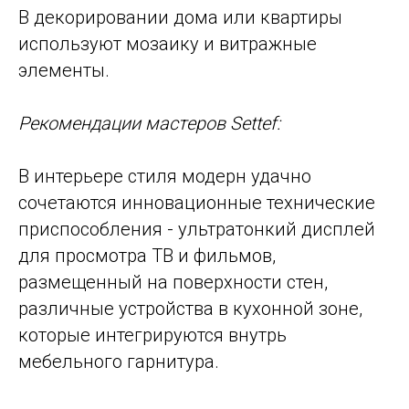
В декорировании дома или квартиры
используют мозаику и витражные
элементы.
Рекомендации мастеров Settef:
В интерьере стиля модерн удачно
сочетаются инновационные технические
приспособления - ультратонкий дисплей
для просмотра ТВ и фильмов,
размещенный на поверхности стен,
различные устройства в кухонной зоне,
которые интегрируются внутрь
мебельного гарнитура.