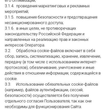
его оптимизации;
3.1.4. проведения маркетинговых и рекламных
мероприятий;
3.1.5. повышения безопасности и предотвращения
несанкционированного доступа;
3.1.6. в иных целях, не противоречащих
законодательству Российской Федерации и
направленных на реализацию прав и законных
интересов Оператора.
3.2. Обработка cookie-файлов включает в себя
сбор, запись, систематизацию, хранение, извлечение,
передачу (в том числе с использованием интернет-
протоколов), обезличивание, уничтожение и иные
действия в отношении информации, содержащейся в
cookie.
3.3. Использование обязательных cookie-файлов
(например, файлов аутентификации, сессий,
безопасности) осуществляется без получения
отдельного согласия Пользователя, так как они
необходимы для функционирования Сайта.