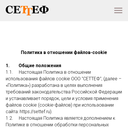
Политика в отношении файлов-cookie
1. Общие положения
1.1. Настоящая Политика в отношении
использования файлов cookie ООО "СЕТТЕФ", (далее –
«Политика») разработана в целях выполнения
требований законодательства Российской Федерации
и устанавливает порядок, цели и условия применения
файлов cookie (cookie-файлов) при использовании
сайта: https://settef.ru).
1.2. Настоящая Политика является дополнением к
Политике в отношении обработки персональных