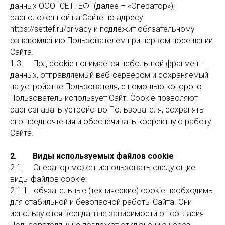
данных ООО "СЕТТЕФ" (далее – «Оператор»),
расположенной на Сайте по адресу
https://settef.ru/privacy и подлежит обязательному
ознакомлению Пользователем при первом посещении
Сайта.
1.3. Под cookie понимается небольшой фрагмент
данных, отправляемый веб-сервером и сохраняемый
на устройстве Пользователя, с помощью которого
Пользователь использует Сайт. Cookie позволяют
распознавать устройство Пользователя, сохранять
его предпочтения и обеспечивать корректную работу
Сайта.
2. Виды используемых файлов cookie
2.1. Оператор может использовать следующие
виды файлов cookiе:
2.1.1. обязательные (технические) cookie необходимы
для стабильной и безопасной работы Сайта. Они
используются всегда, вне зависимости от согласия