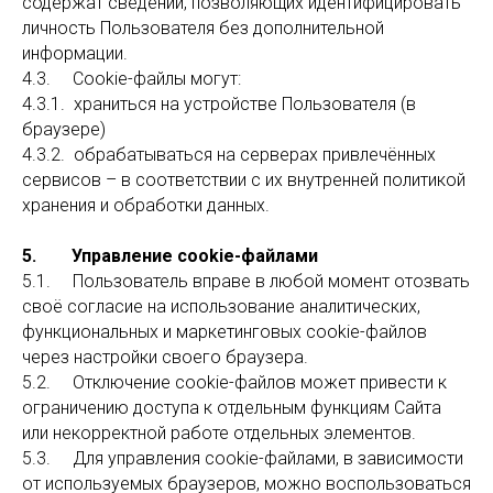
содержат сведений, позволяющих идентифицировать
личность Пользователя без дополнительной
информации.
4.3. Cookie-файлы могут:
4.3.1. храниться на устройстве Пользователя (в
браузере)
4.3.2. обрабатываться на серверах привлечённых
сервисов – в соответствии с их внутренней политикой
хранения и обработки данных.
5. Управление cookie-файлами
5.1. Пользователь вправе в любой момент отозвать
своё согласие на использование аналитических,
функциональных и маркетинговых cookie-файлов
через настройки своего браузера.
5.2. Отключение cookie-файлов может привести к
ограничению доступа к отдельным функциям Сайта
или некорректной работе отдельных элементов.
5.3. Для управления cookie-файлами, в зависимости
от используемых браузеров, можно воспользоваться