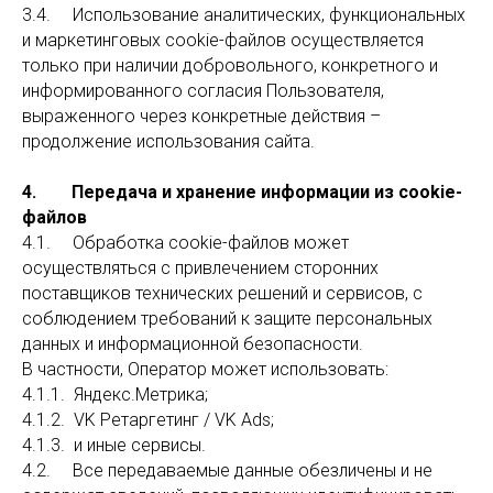
3.4. Использование аналитических, функциональных
и маркетинговых cookie-файлов осуществляется
только при наличии добровольного, конкретного и
информированного согласия Пользователя,
выраженного через конкретные действия –
продолжение использования сайта.
4. Передача и хранение информации из cookie-
файлов
4.1. Обработка cookie-файлов может
осуществляться с привлечением сторонних
поставщиков технических решений и сервисов, с
соблюдением требований к защите персональных
данных и информационной безопасности.
В частности, Оператор может использовать:
4.1.1. Яндекс.Метрика;
4.1.2. VK Ретаргетинг / VK Ads;
4.1.3. и иные сервисы.
4.2. Все передаваемые данные обезличены и не