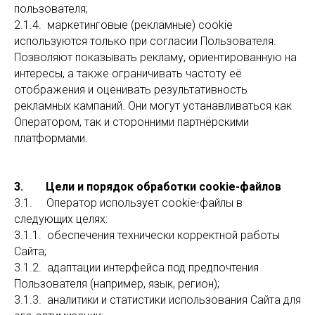
пользователя;
2.1.4. маркетинговые (рекламные) cookie
используются только при согласии Пользователя.
Позволяют показывать рекламу, ориентированную на
интересы, а также ограничивать частоту её
отображения и оценивать результативность
рекламных кампаний. Они могут устанавливаться как
Оператором, так и сторонними партнёрскими
платформами.
3. Цели и порядок обработки cookie-файлов
3.1. Оператор использует cookie-файлы в
следующих целях:
3.1.1. обеспечения технически корректной работы
Сайта;
3.1.2. адаптации интерфейса под предпочтения
Пользователя (например, язык, регион);
3.1.3. аналитики и статистики использования Сайта для