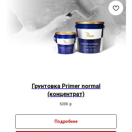
Грунтовка Primer normal
(концентрат)
5200
р.
Подробнее