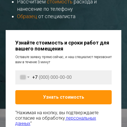
Рассчитаем
стоимость
расхода и
нанесение по телефону
Образец
от специалиста
Узнайте стоимость и сроки работ для
вашего помещения
Оставьте заявку прямо сейчас, и наш специалист перезвонит
вам в течение 3 минут
+7
Узнать стоимость
"Нажимая на кнопку, вы подтверждаете
согласие на обработку
персональных
данных
"