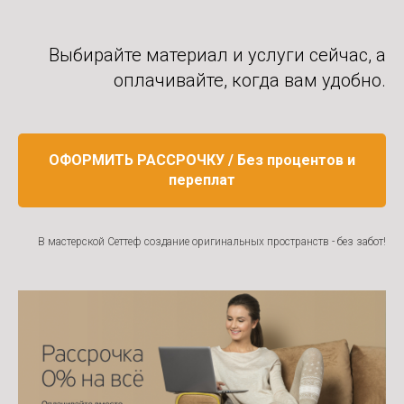
Выбирайте материал и услуги сейчас, а
оплачивайте, когда вам удобно.
ОФОРМИТЬ РАССРОЧКУ / Без процентов и
переплат
В мастерской Сеттеф создание оригинальных пространств - без забот!