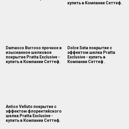
купить в Компании Сеттеф.
Damasco Burroso прочное и
Dolce Seta покрытие с
изысканное шелковое
эффектом шелка Pratta
покрытие Pratta Exclusive -
Exclusive - купить в
купить в Компании Сеттеф.
Компании Сеттеф .
Antico Velluto покрытие с
эффектом флорентийского
шелка Pratta Exclusive -
купить в Компании Сеттеф.