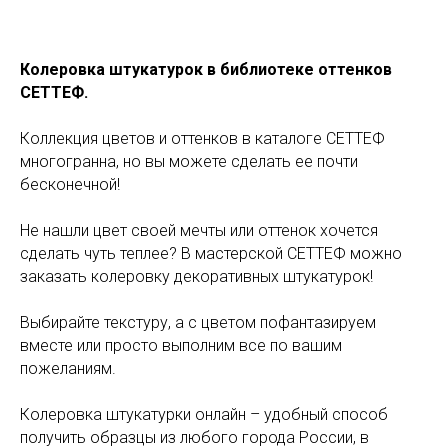
Колеровка штукатурок в библиотеке оттенков
СЕТТЕФ.
Коллекция цветов и оттенков в каталоге СЕТТЕФ
многогранна, но вы можете сделать ее почти
бесконечной!
Не нашли цвет своей мечты или оттенок хочется
сделать чуть теплее? В мастерской СЕТТЕФ можно
заказать колеровку декоративных штукатурок!
Выбирайте текстуру, а с цветом пофантазируем
вместе или просто выполним все по вашим
пожеланиям.
Колеровка штукатурки онлайн – удобный способ
получить образцы из любого города России, в