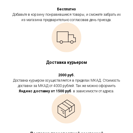
Бесплатно
Добавьте в корзину понравившиеся товары, и сможете забрать их
из магазина предварительно согласовав день приезда.
Доставка курьером
2000 руб.
Доставка курьером осуществляется в пределах МКАД. Стоимость
доставки за МКАД от 4000 рублей. Так же можно оформить
Яндекс доставку от 1500 руб
. в зависимости от адреса.