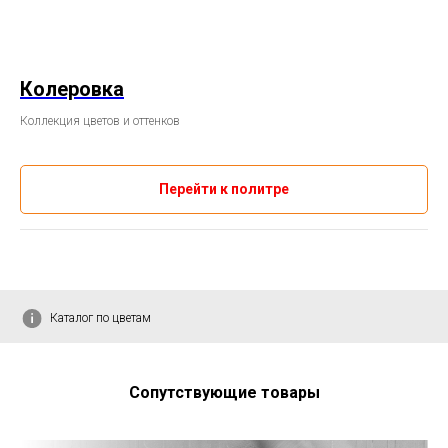
Колеровка
Коллекция цветов и оттенков
Перейти к политре
Каталог по цветам
Сопутствующие товары