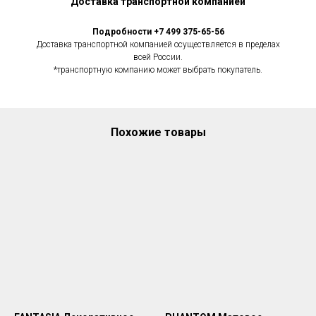
Доставка транспортной компанией
Подробности +7 499 375-65-56
Доставка транспортной компанией осуществляется в пределах
всей России.
*транспортную компанию может выбрать покупатель.
Похожие товары