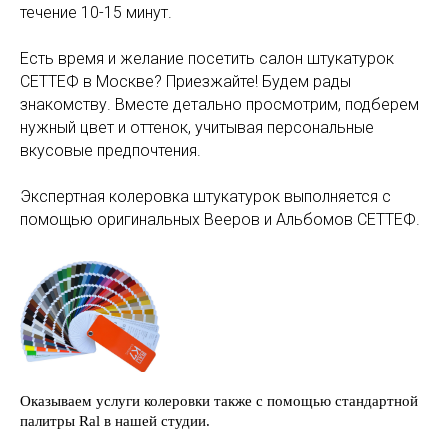
течение 10-15 минут.
Есть время и желание посетить салон штукатурок
СЕТТЕФ в Москве? Приезжайте! Будем рады
знакомству. Вместе детально просмотрим, подберем
нужный цвет и оттенок, учитывая персональные
вкусовые предпочтения.
Экспертная колеровка штукатурок выполняется с
помощью оригинальных Вееров и Альбомов СЕТТЕФ.
Оказываем услуги колеровки также с помощью стандартной
палитры Ral в нашей студии.