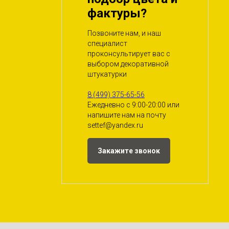
фактуры?
Позвоните нам, и наш
специалист
проконсультирует вас с
выбором декоративной
штукатурки
8 (499) 375-65-56
Ежедневно с 9:00-20:00 или
напишите нам на почту
settef@yandex.ru
Закажите звонок