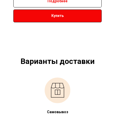
Подробнее
Купить
Варианты доставки
Самовывоз