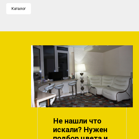
Каталог
Не нашли что
искали? Нужен
подбор цвета и