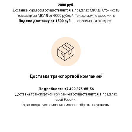
2000 руб.
Доставка курьером осуществляется в пределах МКАД. Стоимость
доставки за МКАД от 4000 рублей. Так же можно оформить
Яндекс доставку от 1500 руб
. в зависимости от адреса.
Доставка транспортной компанией
Подробности +7 499 375-65-56
Доставка транспортной компанией осуществляется в пределах
всей России.
*транспортную компанию может выбрать покупатель.