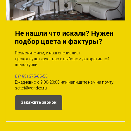
Не нашли что искали? Нужен
подбор цвета и фактуры?
Позвоните нам, и наш специалист
проконсультирует вас с выбором декоративной
штукатурки
8 (499) 375-65-56
Ежедневно с 9:00-20:00 или напишите нам на почту
settef@yandex.ru
Закажите звонок