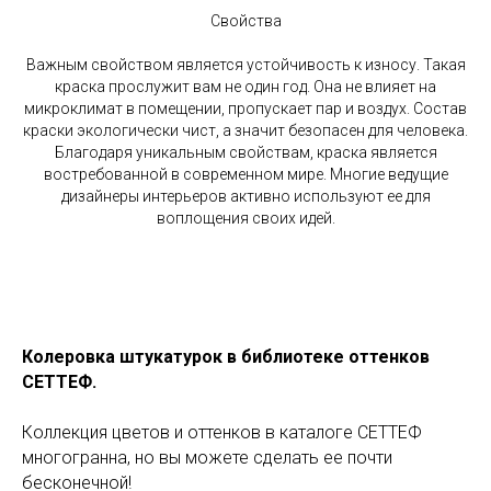
Свойства
Важным свойством является устойчивость к износу. Такая
краска прослужит вам не один год. Она не влияет на
микроклимат в помещении, пропускает пар и воздух. Состав
краски экологически чист, а значит безопасен для человека.
Благодаря уникальным свойствам, краска является
востребованной в современном мире. Многие ведущие
дизайнеры интерьеров активно используют ее для
воплощения своих идей.
Колеровка штукатурок в библиотеке оттенков
СЕТТЕФ.
Коллекция цветов и оттенков в каталоге СЕТТЕФ
многогранна, но вы можете сделать ее почти
бесконечной!