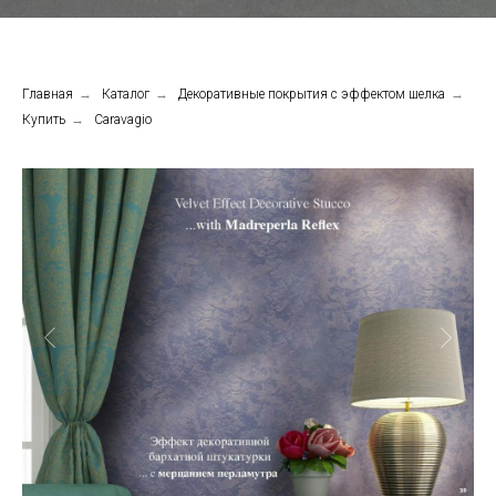
Главная
→
Каталог
→
Декоративные покрытия с эффектом шелка
→
Купить
→
Caravagio