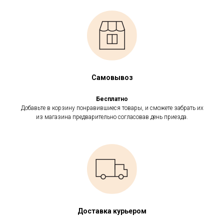
Самовывоз
Бесплатно
Добавьте в корзину понравившиеся товары, и сможете забрать их
из магазина предварительно согласовав день приезда.
Доставка курьером