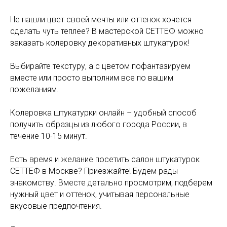
Не нашли цвет своей мечты или оттенок хочется
сделать чуть теплее? В мастерской СЕТТЕФ можно
заказать колеровку декоративных штукатурок!
Выбирайте текстуру, а с цветом пофантазируем
вместе или просто выполним все по вашим
пожеланиям.
Колеровка штукатурки онлайн – удобный способ
получить образцы из любого города России, в
течение 10-15 минут.
Есть время и желание посетить салон штукатурок
СЕТТЕФ в Москве? Приезжайте! Будем рады
знакомству. Вместе детально просмотрим, подберем
нужный цвет и оттенок, учитывая персональные
вкусовые предпочтения.