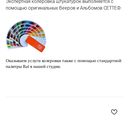
Экспертная колеровка штукатурок выполняется с
помощью оригинальных Вееров и Альбомов СЕТТЕФ.
Оказываем услуги колеровки также с помощью стандартной
палитры Ral в нашей студии.