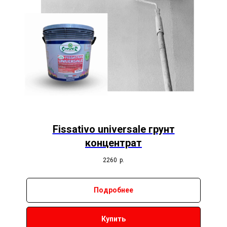
Fissativo universale грунт
концентрат
2260
р.
Подробнее
Купить