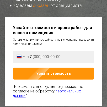
Сделаем
образец
от специалиста
Узнайте стоимость и сроки работ для
вашего помещения
Оставьте заявку прямо сейчас, и наш специалист перезвонит
вам в течение 3 минут
+7
Узнать стоимость
"Нажимая на кнопку, вы подтверждаете
согласие на обработку
персональных
данных
"