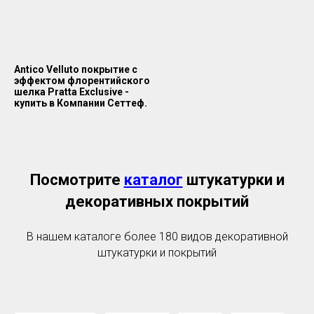
Antico Velluto покрытие с
эффектом флорентийского
шелка Pratta Exclusive -
купить в Компании Сеттеф.
Посмотрите
каталог
штукатурки и
декоративных покрытий
В нашем каталоге более 180 видов декоративной
штукатурки и покрытий