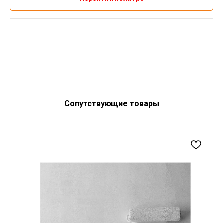
Сопутствующие товары