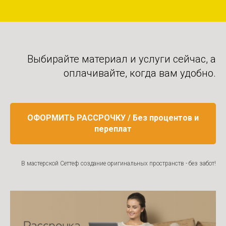
Выбирайте материал и услуги сейчас, а
оплачивайте, когда вам удобно.
ОФОРМИТЬ РАССРОЧКУ / Без процентов и
переплат
В мастерской Сеттеф создание оригинальных пространств - без забот!