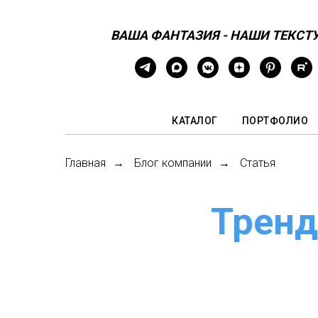
ВАША ФАНТАЗИЯ - НАШИ ТЕКСТ
КАТАЛОГ
ПОРТФОЛИО
Главная
Блог компании
Статья
→
→
Тренд