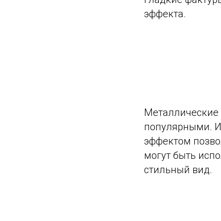
эффекта.
Металлические о
популярными. И
эффектом позво
могут быть испо
стильный вид.