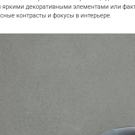
 яркими декоративными элементами или фак
сные контрасты и фокусы в интерьере.