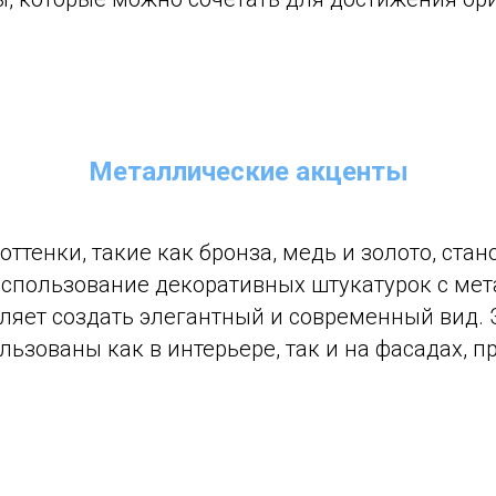
Металлические акценты
ттенки, такие как бронза, медь и золото, стан
спользование декоративных штукатурок с ме
ляет создать элегантный и современный вид.
льзованы как в интерьере, так и на фасадах, 