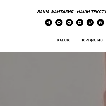
ВАША ФАНТАЗИЯ - НАШИ ТЕКСТ
КАТАЛОГ
ПОРТФОЛИО