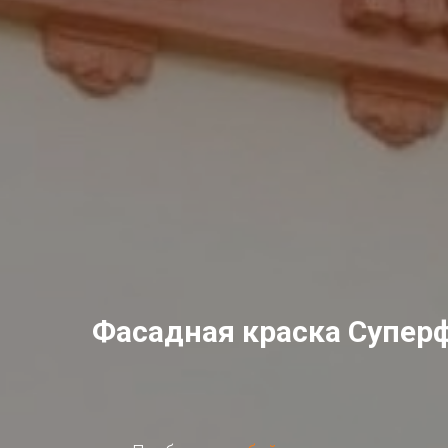
Фасадная краска Супер