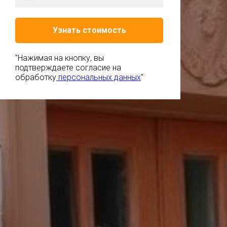
Узнать стоимость
"Нажимая на кнопку, вы
подтверждаете согласие на
обработку
персональных данных
"