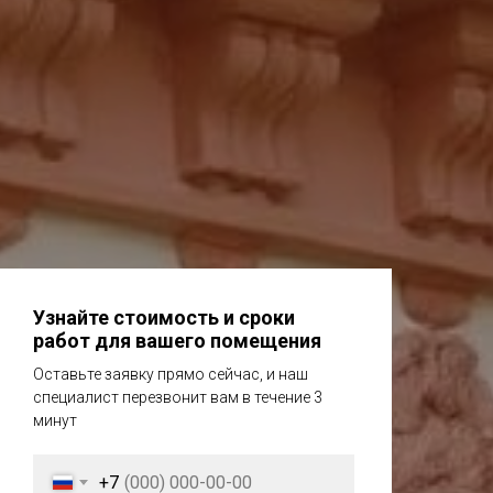
Узнайте стоимость и сроки
работ для вашего помещения
Оставьте заявку прямо сейчас, и наш
специалист перезвонит вам в течение 3
минут
+7