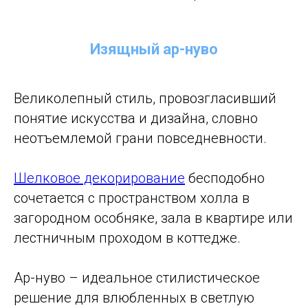
Изящный ар-нуво
Великолепный стиль, провозгласивший
понятие искусства и дизайна, словно
неотъемлемой грани повседневности.
Шелковое декорирование
бесподобно
сочетается с пространством холла в
загородном особняке, зала в квартире или
лестничным проходом в коттедже.
Ар-нуво – идеальное стилистическое
решение для влюбленных в светлую