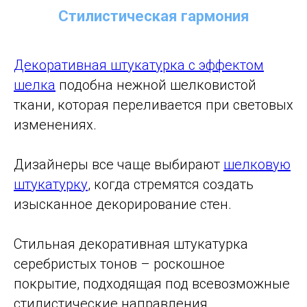
Стилистическая гармония
Декоративная штукатурка с эффектом
шелка
подобна нежной шелковистой
ткани, которая переливается при световых
изменениях.
Дизайнеры все чаще выбирают
шелковую
штукатурку
, когда стремятся создать
изысканное декорирование стен.
Стильная декоративная штукатурка
серебристых тонов – роскошное
покрытие, подходящая под всевозможные
стилистические направления.