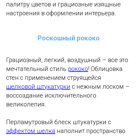
палитру цветов и грациозные изящные
настроения в оформлении интерьера.
Роскошный рококо
Грациозный, легкий, воздушный – все это
мечтательный стиль
рококо
! Облицовка
стен с применением струящейся
шелковой штукатурки
с нежным лоском –
воссоздание исключительного
великолепия.
Перламутровый блеск штукатурки с
эффектом шелка
наполнит пространство