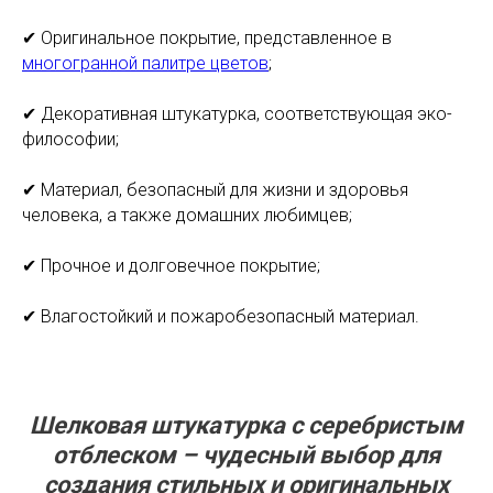
✔ Оригинальное покрытие, представленное в
многогранной палитре цветов
;
✔ Декоративная штукатурка, соответствующая эко-
философии;
✔ Материал, безопасный для жизни и здоровья
человека, а также домашних любимцев;
✔ Прочное и долговечное покрытие;
✔ Влагостойкий и пожаробезопасный материал.
Шелковая штукатурка с серебристым
отблеском – чудесный выбор для
создания стильных и оригинальных