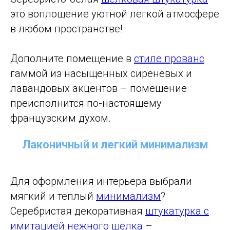
это воплощение уютной легкой атмосфере
в любом пространстве!
Дополните помещение в
стиле прованс
гаммой из насыщенных сиреневых и
лавандовых акцентов – помещение
преисполнится по-настоящему
французским духом.
Лаконичный и легкий минимализм
Для оформления интерьера выбрали
мягкий и теплый
минимализм
?
Серебристая декоративная
штукатурка с
имитацией нежного шёлка
–