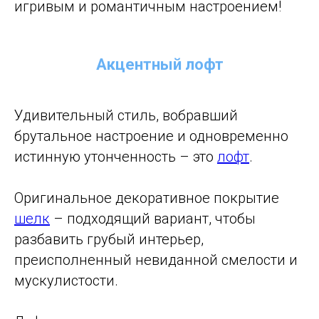
игривым и романтичным настроением!
Акцентный лофт
Удивительный стиль, вобравший
брутальное настроение и одновременно
истинную утонченность – это
лофт
.
Оригинальное декоративное покрытие
шелк
– подходящий вариант, чтобы
разбавить грубый интерьер,
преисполненный невиданной смелости и
мускулистости.