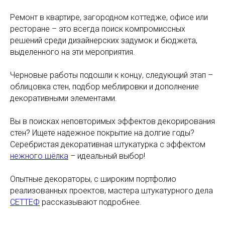
Ремонт в квартире, загородном коттедже, офисе или
ресторане – это всегда поиск компромиссных
решений среди дизайнерских задумок и бюджета,
выделенного на эти мероприятия.
Черновые работы подошли к концу, следующий этап –
облицовка стен, подбор меблировки и дополнение
декоративными элементами.
Вы в поисках неповторимых эффектов декорирования
стен? Ищете надежное покрытие на долгие годы?
Серебристая декоративная штукатурка с эффектом
нежного шёлка
– идеальный выбор!
Опытные декораторы, с широким портфолио
реализованных проектов, мастера штукатурного дела
СЕТТЕФ
рассказывают подробнее.