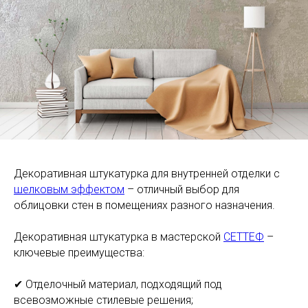
Декоративная штукатурка для внутренней отделки с
шелковым эффектом
– отличный выбор для
облицовки стен в помещениях разного назначения.
Декоративная штукатурка в мастерской
СЕТТЕФ
–
ключевые преимущества:
✔ Отделочный материал, подходящий под
всевозможные стилевые решения;