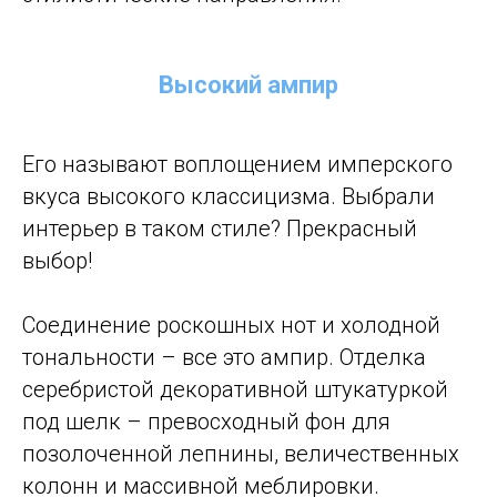
Высокий ампир
Его называют воплощением имперского
вкуса высокого классицизма. Выбрали
интерьер в таком стиле? Прекрасный
выбор!
Соединение роскошных нот и холодной
тональности – все это ампир. Отделка
серебристой декоративной штукатуркой
под шелк – превосходный фон для
позолоченной лепнины, величественных
колонн и массивной меблировки.