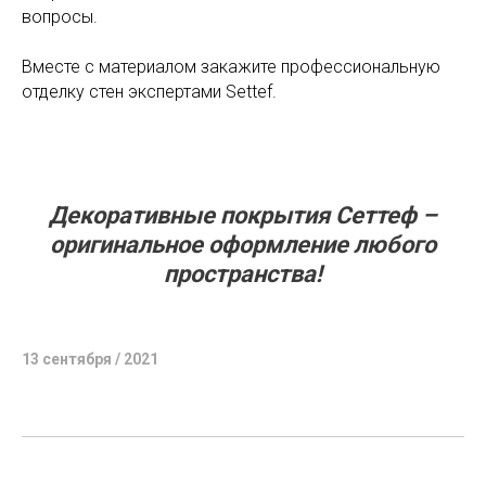
вопросы.
Вместе с материалом закажите профессиональную
отделку стен экспертами Settef.
Декоративные покрытия Сеттеф –
оригинальное оформление любого
пространства!
13 сентября / 2021