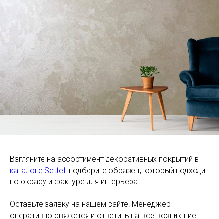
Взгляните на ассортимент декоративных покрытий в
каталоге Settef
, подберите образец, который подходит
по окрасу и фактуре для интерьера.
Оставьте заявку на нашем сайте. Менеджер
оперативно свяжется и ответить на все возникшие