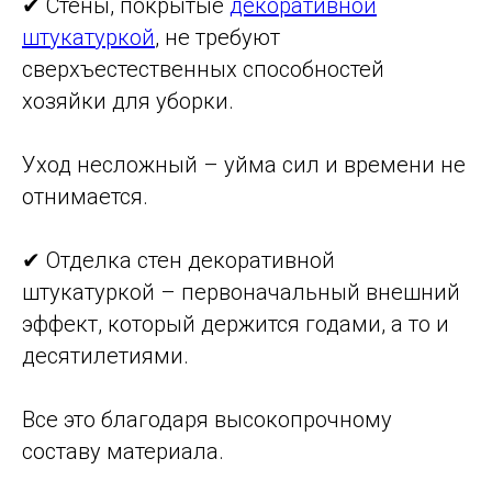
✔ Стены, покрытые
декоративной
штукатуркой
, не требуют
сверхъестественных способностей
хозяйки для уборки.
Уход несложный – уйма сил и времени не
отнимается.
✔ Отделка стен декоративной
штукатуркой – первоначальный внешний
эффект, который держится годами, а то и
десятилетиями.
Все это благодаря высокопрочному
составу материала.