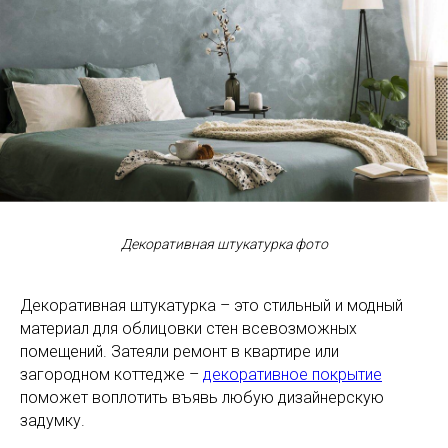
Декоративная штукатурка фото
Декоративная штукатурка – это стильный и модный
материал для облицовки стен всевозможных
помещений. Затеяли ремонт в квартире или
загородном коттедже –
декоративное покрытие
поможет воплотить въявь любую дизайнерскую
задумку.