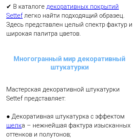
✔ В каталоге
декоративных покрытий
Settef
легко найти подходящий образец.
Здесь представлен целый спектр фактур и
широкая палитра цветов.
Многогранный мир декоративный
штукатурки
Мастерская декоративной штукатурки
Settef представляет:
● Декоративная штукатурка с эффектом
шелк
а – нежнейшая фактура изысканных
оттенков и полутонов;