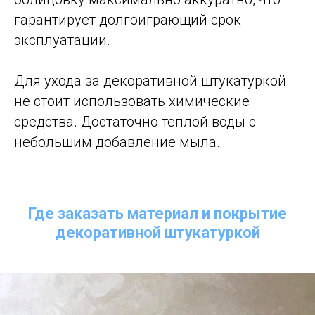
гарантирует долгоиграющий срок
эксплуатации.
Для ухода за декоративной штукатуркой
не стоит использовать химические
средства. Достаточно теплой воды с
небольшим добавление мыла.
Где заказать материал и покрытие
декоративной штукатуркой