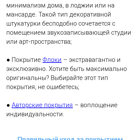
минимализм дома, в лоджии или на
мансарде. Такой тип декоративной
штукатурки бесподобно сочетается с
помещением звукозаписывающей студии
или арт-пространства;
● Покрытие
Флоки
– экстравагантно и
эксклюзивно. Хотите быть максимально
оригинальны? Выбирайте этот тип
покрытия, не ошибетесь;
●
Авторские покрытия
– воплощение
индивидуальности.
Правильный уход за покрытием