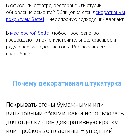
В офисе, кинотеатре, ресторане или студии
обновление ремонта? Облицовка стен
декоративным
покрытием Settef
– неоспоримо подходящий вариант.
В
мастерской Settef
любое пространство
превращают в нечто исключительное, красивое и
радующее взор долгие годы. Рассказываем
подробнее!
Почему декоративная штукатурка
Покрывать стены бумажными или
виниловыми обоями, как и использовать
для отделки стен декоративную краску
или пробковые пластины – ушедший