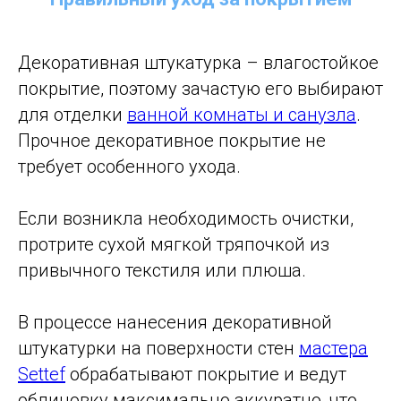
Декоративная штукатурка – влагостойкое
покрытие, поэтому зачастую его выбирают
для отделки
ванной комнаты и санузла
.
Прочное декоративное покрытие не
требует особенного ухода.
Если возникла необходимость очистки,
протрите сухой мягкой тряпочкой из
привычного текстиля или плюша.
В процессе нанесения декоративной
штукатурки на поверхности стен
мастера
Settef
обрабатывают покрытие и ведут
облицовку максимально аккуратно, что