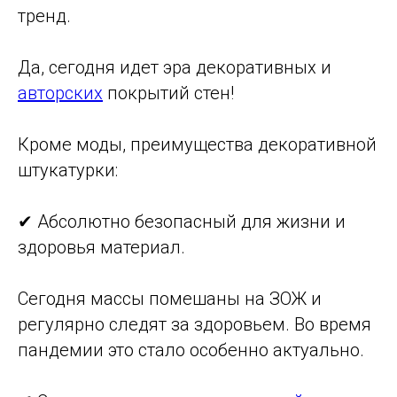
тренд.
Да, сегодня идет эра декоративных и
авторских
покрытий стен!
Кроме моды, преимущества декоративной
штукатурки:
✔ Абсолютно безопасный для жизни и
здоровья материал.
Сегодня массы помешаны на ЗОЖ и
регулярно следят за здоровьем. Во время
пандемии это стало особенно актуально.