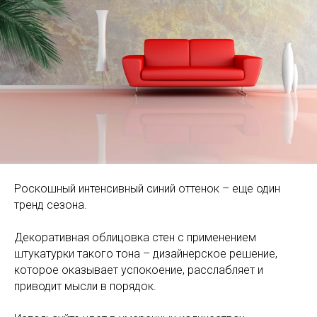
Роскошный интенсивный синий оттенок – еще один
тренд сезона.
Декоративная облицовка стен с применением
штукатурки такого тона – дизайнерское решение,
которое оказывает успокоение, расслабляет и
приводит мысли в порядок.