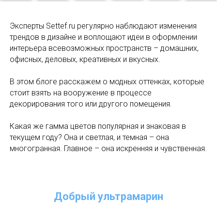
Эксперты Settef.ru регулярно наблюдают изменения
трендов в дизайне и воплощают идеи в оформлении
интерьера всевозможных пространств – домашних,
офисных, деловых, креативных и вкусных.
В этом блоге расскажем о модных оттенках, которые
стоит взять на вооружение в процессе
декорирования того или другого помещения.
Какая же гамма цветов популярная и знаковая в
текущем году? Она и светлая, и темная – она
многогранная. Главное – она искренняя и чувственная.
Добрый ультрамарин