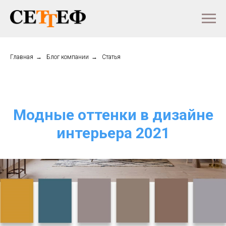
Главная
→
Блог компании
→
Статья
Модные оттенки в дизайне
интерьера 2021