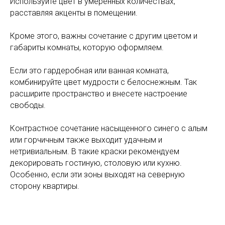
Используйте цвет в умеренных количествах,
расставляя акценты в помещении.
Кроме этого, важны сочетание с другим цветом и
габариты комнаты, которую оформляем.
Если это гардеробная или ванная комната,
комбинируйте цвет мудрости с белоснежным. Так
расширите пространство и внесете настроение
свободы.
Контрастное сочетание насыщенного синего с алым
или горчичным также выходит удачным и
нетривиальным. В такие краски рекомендуем
декорировать гостиную, столовую или кухню.
Особенно, если эти зоны выходят на северную
сторону квартиры.