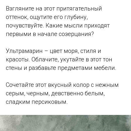
Взгляните на этот притягательный
оттенок, ощутите его глубину,
почувствуйте. Какие мысли приходят
первыми в начале созерцания?
Ультрамарин – цвет моря, стиля и
красоты. Облачите, укутайте в этот тон
стены и разбавьте предметами мебели.
Сочетайте этот вкусный колор с нежным
серым, черным, девственно белым,
сладким персиковым.