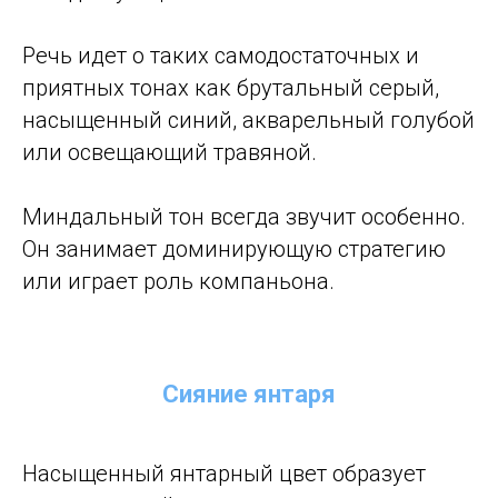
Речь идет о таких самодостаточных и
приятных тонах как брутальный серый,
насыщенный синий, акварельный голубой
или освещающий травяной.
Миндальный тон всегда звучит особенно.
Он занимает доминирующую стратегию
или играет роль компаньона.
Сияние янтаря
Насыщенный янтарный цвет образует