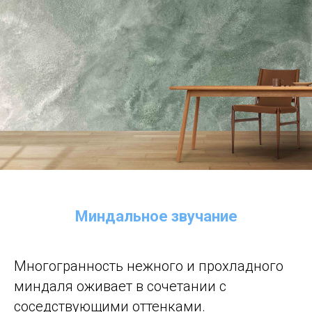
Миндальное звучание
Многогранность нежного и прохладного
миндаля оживает в сочетании с
соседствующими оттенками.