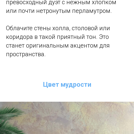
превосходный дуэт с нежным хлопком
или почти нетронутым перламутром.
Облачите стены холла, столовой или
коридора в такой приятный тон. Это
станет оригинальным акцентом для
пространства.
Цвет мудрости