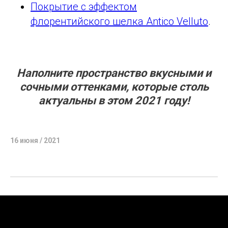
Покрытие с эффектом
флорентийского шелка Antico Velluto
.
Наполните пространство вкусными и
сочными оттенками, которые столь
актуальны в этом 2021 году!
16 июня / 2021