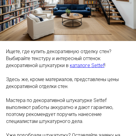
Ищете, где купить декоративную отделку стен?
Выбирайте текстуру и интересный оттенок
декоративной штукатурки в
каталоге Settef
!
Здесь же, кроме материалов, представлены цены
декоративной отделки стен.
Мастера по декоративной штукатурке Settef
выполняют работы аккуратно и дают гарантию,
поэтому рекомендует поручить нанесение
специалистам штукатурного дела.
Уже подобрали штукатурку? Оставляйте заявку на