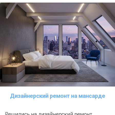
Дизайнерский ремонт на мансарде
Решились на дизайнерский ремонт