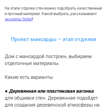
На этапе отделки стен важно подобрать качественный
и прочный материал. Какой выбрать, рассказывают
эксперты Settef
!
Проект мансарды – этап отделки
Дом с мансардой построен, выбираем
отделочные материалы.
Какие есть варианты:
●
Деревянная или пластиковая вагонка
для обшивки стен. Деревянная подойдет
для создания деревенской атмосферы на