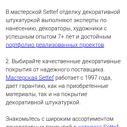
В мастерской Settef отделку декоративной
штукатуркой выполняют эксперты по
нанесению, декораторы, художники с
успешным опытом 7+ лет и достойным
портфолио реализованных проектов
.
2. Выбирайте качественные декоративные
покрытия от надежного поставщика.
Мастерская Settef
работает с 1997 года,
дает гарантию, как на приобретенные
материалы, так и на покрытие
декоративной штукатуркой.
Знакомьтесь с широким ассортиментом
декоративных покрытий в
каталоге Settef
: