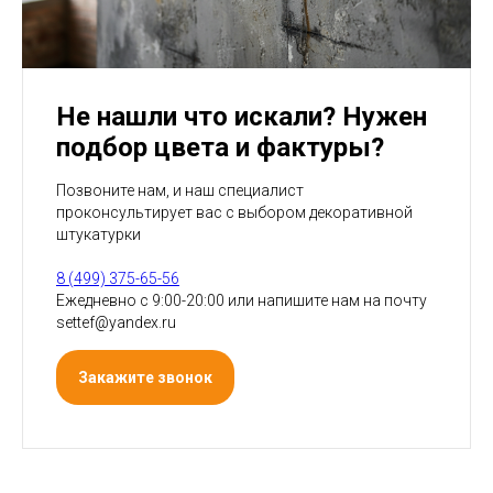
Не нашли что искали? Нужен
подбор цвета и фактуры?
Позвоните нам, и наш специалист
проконсультирует вас с выбором декоративной
штукатурки
8 (499) 375-65-56
Ежедневно с 9:00-20:00 или напишите нам на почту
settef@yandex.ru
Закажите звонок