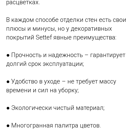
расцветках.
В каждом способе отделки стен есть свои
плюсы и минусы, но у декоративных
покрытий Settef явные преимущества:
● Прочность и надежность – гарантирует
долгий срок эксплуатации;
● Удобство в уходе – не требует массу
времени и сил на уборку;
● Экологически чистый материал;
● Многогранная палитра цветов.