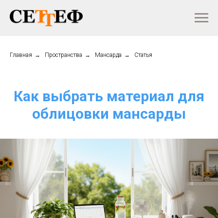
Главная
→
Пространства
→
Мансарда
→
Статья
Как выбрать материал для
облицовки мансарды