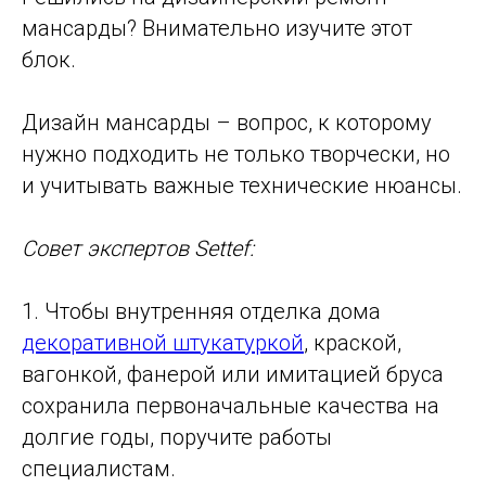
мансарды? Внимательно изучите этот
блок.
Дизайн мансарды – вопрос, к которому
нужно подходить не только творчески, но
и учитывать важные технические нюансы.
Совет экспертов Settef:
1. Чтобы внутренняя отделка дома
декоративной штукатуркой
, краской,
вагонкой, фанерой или имитацией бруса
сохранила первоначальные качества на
долгие годы, поручите работы
специалистам.