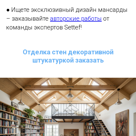
● Ищете эксклюзивный дизайн мансарды
– заказывайте
авторские работы
от
команды экспертов Settef!
Отделка стен декоративной
штукатуркой заказать