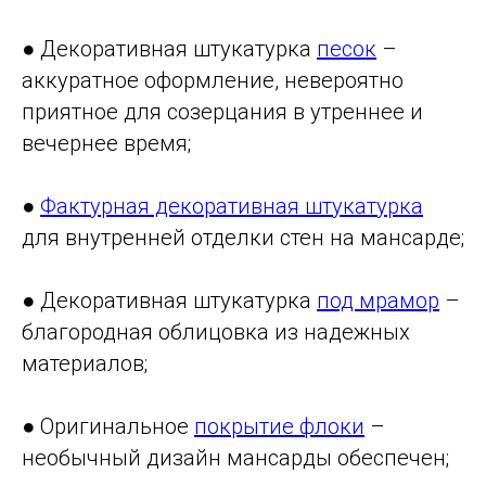
● Декоративная штукатурка
песок
–
аккуратное оформление, невероятно
приятное для созерцания в утреннее и
вечернее время;
●
Фактурная декоративная штукатурка
для внутренней отделки стен на мансарде;
● Декоративная штукатурка
под мрамор
–
благородная облицовка из надежных
материалов;
● Оригинальное
покрытие флоки
–
необычный дизайн мансарды обеспечен;