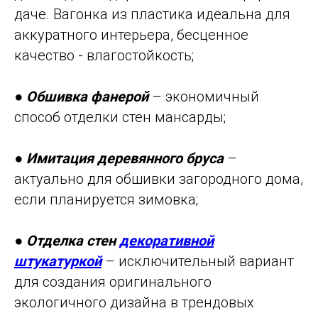
даче. Вагонка из пластика идеальна для
аккуратного интерьера, бесценное
качество - влагостойкость;
●
Обшивка фанерой
– экономичный
способ отделки стен мансарды;
●
Имитация деревянного бруса
–
актуально для обшивки загородного дома,
если планируется зимовка;
●
Отделка стен
декоративной
штукатуркой
– исключительный вариант
для создания оригинального
экологичного дизайна в трендовых