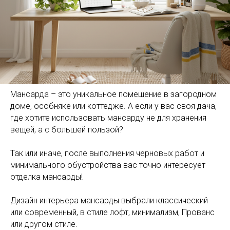
Мансарда – это уникальное помещение в загородном
доме, особняке или коттедже. А если у вас своя дача,
где хотите использовать мансарду не для хранения
вещей, а с большей пользой?
Так или иначе, после выполнения черновых работ и
минимального обустройства вас точно интересует
отделка мансарды!
Дизайн интерьера мансарды выбрали классический
или современный, в стиле лофт, минимализм, Прованс
или другом стиле.