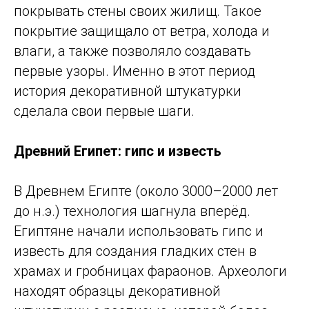
покрывать стены своих жилищ. Такое
покрытие защищало от ветра, холода и
влаги, а также позволяло создавать
первые узоры. Именно в этот период
история декоративной штукатурки
сделала свои первые шаги.
Древний Египет: гипс и известь
В Древнем Египте (около 3000–2000 лет
до н.э.) технология шагнула вперёд.
Египтяне начали использовать гипс и
известь для создания гладких стен в
храмах и гробницах фараонов. Археологи
находят образцы декоративной