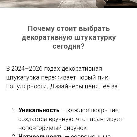
Почему стоит выбрать
декоративную штукатурку
сегодня?
В 2024–2026 годах декоративная
штукатурка переживает новый пик
популярности. Дизайнеры ценят её за:
Уникальность
— каждое покрытие
создаётся вручную, что гарантирует
неповторимый рисунок
Натуральность
— современные