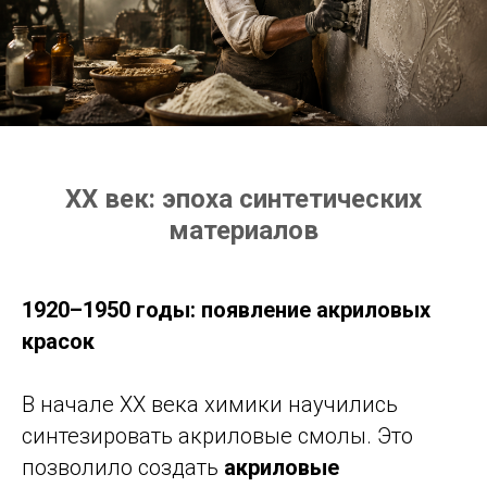
XX век: эпоха синтетических
материалов
1920–1950 годы: появление акриловых
красок
В начале XX века химики научились
синтезировать акриловые смолы. Это
позволило создать
акриловые