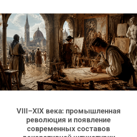
VIII–XIX века: промышленная
революция и появление
современных составов