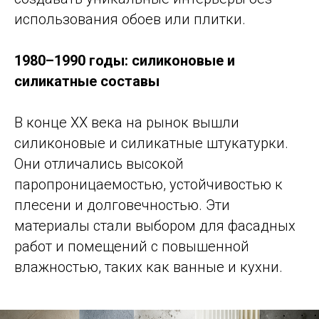
использования обоев или плитки.
1980–1990 годы: силиконовые и
силикатные составы
В конце XX века на рынок вышли
силиконовые и силикатные штукатурки.
Они отличались высокой
паропроницаемостью, устойчивостью к
плесени и долговечностью. Эти
материалы стали выбором для фасадных
работ и помещений с повышенной
влажностью, таких как ванные и кухни.