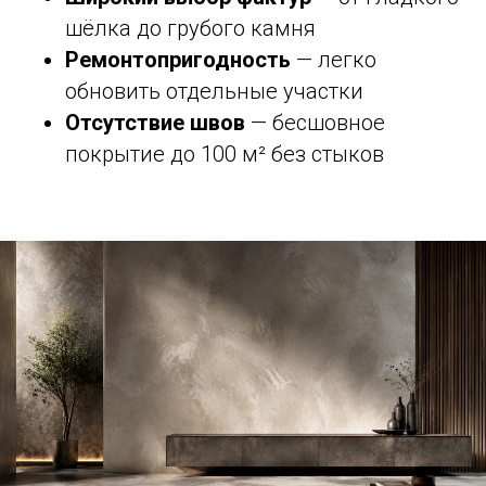
шёлка до грубого камня
Ремонтопригодность
— легко
обновить отдельные участки
Отсутствие швов
— бесшовное
покрытие до 100 м² без стыков