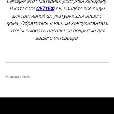
Сегодня этот материал доступен каждому.
В каталоге
СЕТтЕФ
вы найдёте все виды
декоративной штукатурки для вашего
дома. Обратитесь к нашим консультантам,
чтобы выбрать идеальное покрытие для
вашего интерьера.
29 июня / 2026