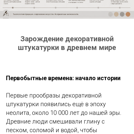
Зарождение декоративной
штукатурки в древнем мире
Первобытные времена: начало истории
Первые прообразы декоративной
штукатурки появились ещё в эпоху
неолита, около 10 000 лет до нашей эры.
Древние люди смешивали глину с
песком, соломой и водой, чтобы