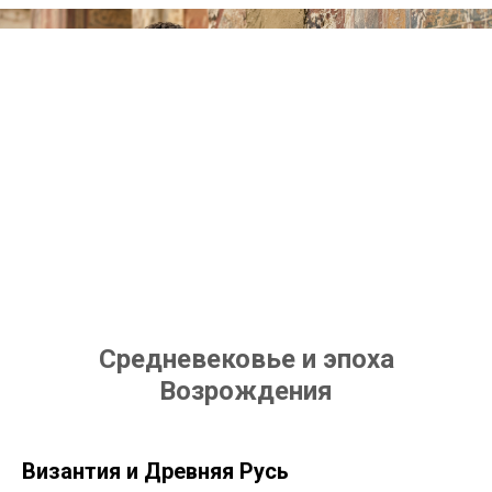
Средневековье и эпоха
Возрождения
Византия и Древняя Русь