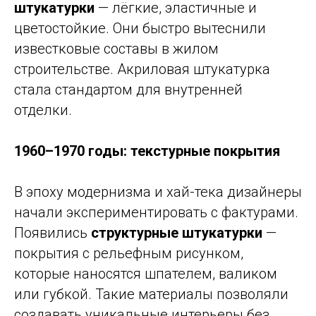
штукатурки
— лёгкие, эластичные и
цветостойкие. Они быстро вытеснили
известковые составы в жилом
строительстве. Акриловая штукатурка
стала стандартом для внутренней
отделки.
1960–1970 годы: текстурные покрытия
В эпоху модернизма и хай-тека дизайнеры
начали экспериментировать с фактурами.
Появились
структурные штукатурки
—
покрытия с рельефным рисунком,
которые наносятся шпателем, валиком
или губкой. Такие материалы позволяли
создавать уникальные интерьеры без