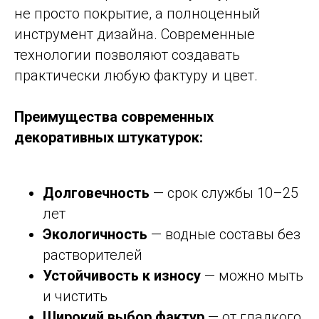
не просто покрытие, а полноценный
инструмент дизайна. Современные
технологии позволяют создавать
практически любую фактуру и цвет.
Преимущества современных
декоративных штукатурок:
Долговечность
— срок службы 10–25
лет
Экологичность
— водные составы без
растворителей
Устойчивость к износу
— можно мыть
и чистить
Широкий выбор фактур
— от гладкого