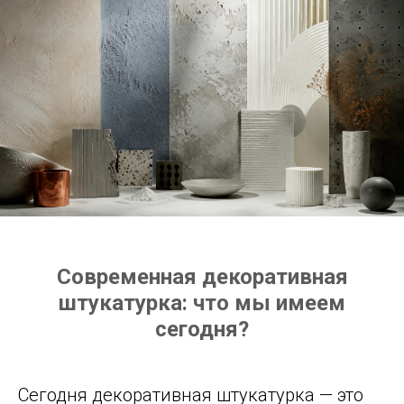
Современная декоративная
штукатурка: что мы имеем
сегодня?
Сегодня декоративная штукатурка — это