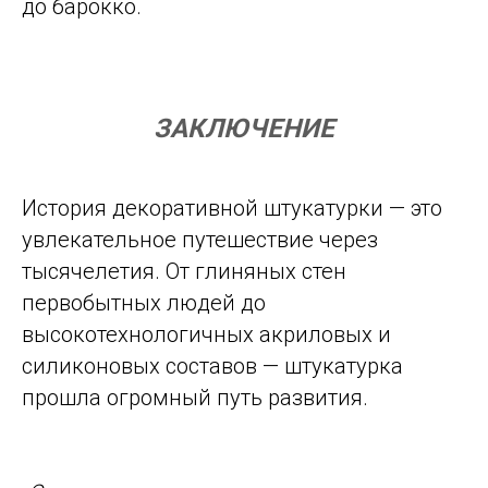
до барокко.
ЗАКЛЮЧЕНИЕ
История декоративной штукатурки — это
увлекательное путешествие через
тысячелетия. От глиняных стен
первобытных людей до
высокотехнологичных акриловых и
силиконовых составов — штукатурка
прошла огромный путь развития.