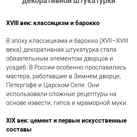
декоративной штукатурки
XVIII век: классицизм и барокко
В эпоху классицизма и барокко (XVII–XVIII
века) декоративная штукатурка стала
обязательным элементом дворцов и
усадеб. В России особенно прославились
мастера, работавшие в Зимнем дворце,
Петергофе и Царском Селе. Они
использовали сложные рецептуры на
основе извести, гипса и мраморной муки.
XIX век: цемент и первые искусственные
составы