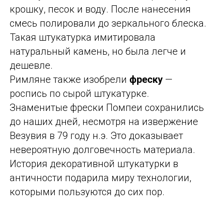
крошку, песок и воду. После нанесения
смесь полировали до зеркального блеска.
Такая штукатурка имитировала
натуральный камень, но была легче и
дешевле.
Римляне также изобрели
фреску
—
роспись по сырой штукатурке.
Знаменитые фрески Помпеи сохранились
до наших дней, несмотря на извержение
Везувия в 79 году н.э. Это доказывает
невероятную долговечность материала.
История декоративной штукатурки в
античности подарила миру технологии,
которыми пользуются до сих пор.