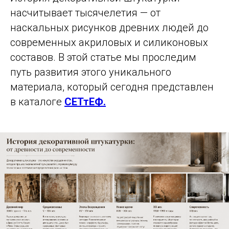
насчитывает тысячелетия — от
наскальных рисунков древних людей до
современных акриловых и силиконовых
составов. В этой статье мы проследим
путь развития этого уникального
материала, который сегодня представлен
в каталоге
СЕТтЕФ.