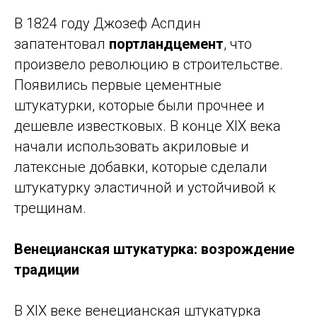
В 1824 году Джозеф Аспдин
запатентовал
портландцемент
, что
произвело революцию в строительстве.
Появились первые цементные
штукатурки, которые были прочнее и
дешевле известковых. В конце XIX века
начали использовать акриловые и
латексные добавки, которые сделали
штукатурку эластичной и устойчивой к
трещинам.
Венецианская штукатурка: возрождение
традиции
В XIX веке венецианская штукатурка