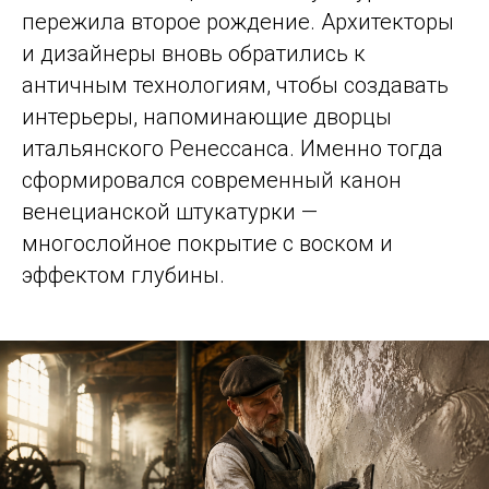
пережила второе рождение. Архитекторы
и дизайнеры вновь обратились к
античным технологиям, чтобы создавать
интерьеры, напоминающие дворцы
итальянского Ренессанса. Именно тогда
сформировался современный канон
венецианской штукатурки —
многослойное покрытие с воском и
эффектом глубины.