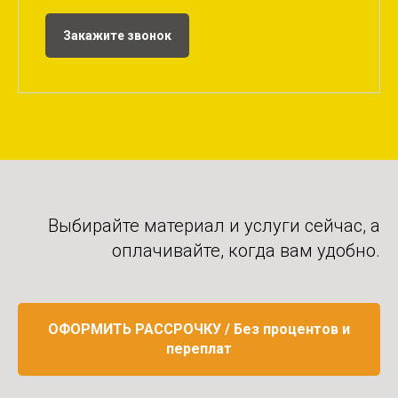
Закажите звонок
Выбирайте материал и услуги сейчас, а
оплачивайте, когда вам удобно.
ОФОРМИТЬ РАССРОЧКУ / Без процентов и
переплат