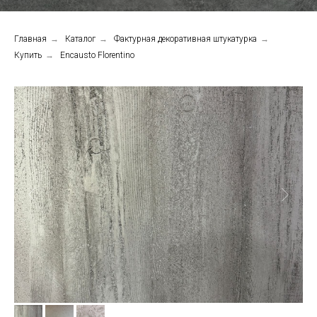
Главная
→
Каталог
→
Фактурная декоративная штукатурка
→
Купить
→
Encausto Florentino