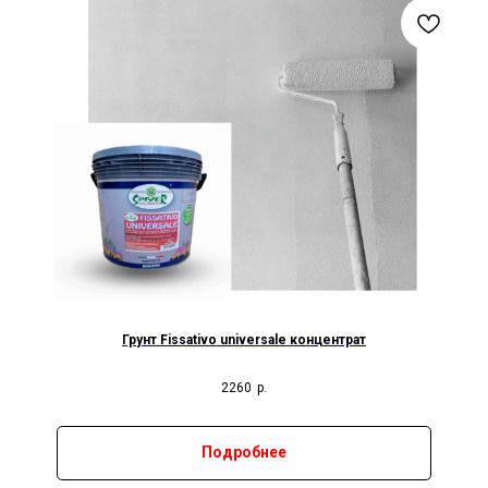
Грунт Fissativo universale концентрат
2260
р.
Подробнее