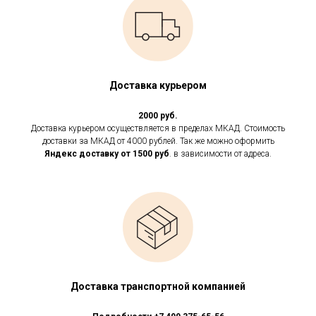
Доставка курьером
2000 руб.
Доставка курьером осуществляется в пределах МКАД. Стоимость
доставки за МКАД от 4000 рублей. Так же можно оформить
Яндекс доставку от 1500 руб
. в зависимости от адреса.
Доставка транспортной компанией