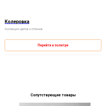
Колеровка
Коллекция цветов и оттенков
Перейти к политре
Сопутствующие товары