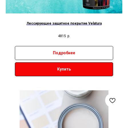
Лессирующее защитное покрытие Velatura
4815
р.
Подробнее
Купить