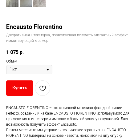
Encausto Florentinо
Декоративная штукатурка, позволяющая получить элегантный эффект
иммитирующий мрамор.
1 075
р.
Объем
Купить
ENCAUSTO FIORENTINO – это отличный материал фасадной линии
Perfecto, созданный на базе ENCAUSTO FIORENTINO используемого для
применения в интерьере и имеющего большой успех у покупателей. Дает
возможность получить эффект Encausto.
В этом материале мы устранили технические ограничения ENCAUSTO
FIORENTINO (материал на основе извести, наносится на штукатурку