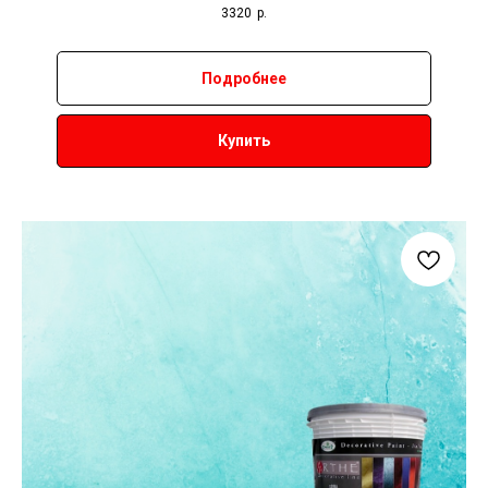
3320
р.
Подробнее
Купить