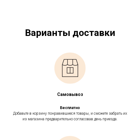
Варианты доставки
Самовывоз
Бесплатно
Добавьте в корзину понравившиеся товары, и сможете забрать их
из магазина предварительно согласовав день приезда.