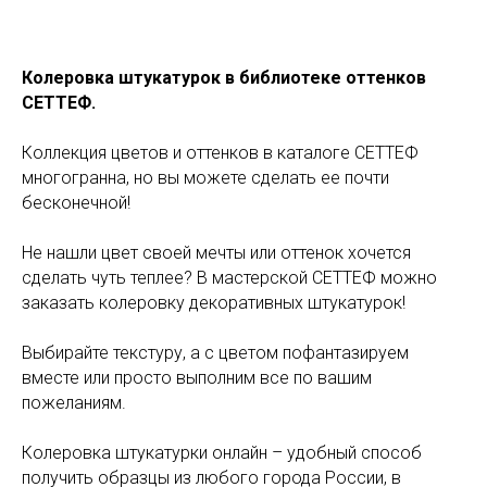
Колеровка штукатурок в библиотеке оттенков
СЕТТЕФ.
Коллекция цветов и оттенков в каталоге СЕТТЕФ
многогранна, но вы можете сделать ее почти
бесконечной!
Не нашли цвет своей мечты или оттенок хочется
сделать чуть теплее? В мастерской СЕТТЕФ можно
заказать колеровку декоративных штукатурок!
Выбирайте текстуру, а с цветом пофантазируем
вместе или просто выполним все по вашим
пожеланиям.
Колеровка штукатурки онлайн – удобный способ
получить образцы из любого города России, в