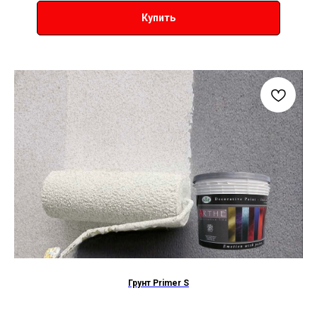
Купить
Грунт Primer S