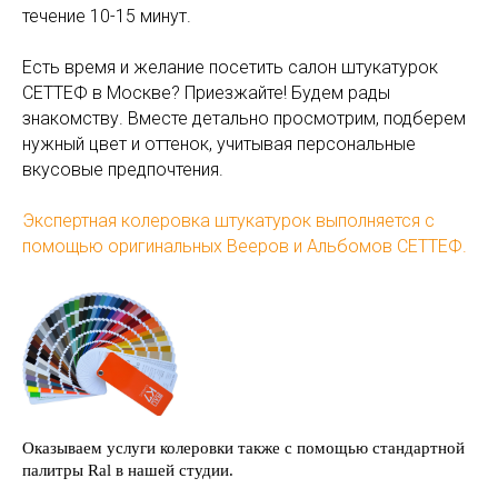
течение 10-15 минут.
Есть время и желание посетить салон штукатурок
СЕТТЕФ в Москве? Приезжайте! Будем рады
знакомству. Вместе детально просмотрим, подберем
нужный цвет и оттенок, учитывая персональные
вкусовые предпочтения.
Экспертная колеровка штукатурок выполняется с
помощью оригинальных
Вееров и Альбомов СЕТТЕФ.
Оказываем услуги колеровки также с помощью стандартной
палитры Ral в нашей студии.