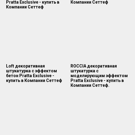
Pratta Exclusive - купить в
Компании Сеттеф
Компании Сеттеф
Loft декоративная
ROCCIA декоративная
штукатурка с эффектом
штукатурка с
бетон Pratta Exclusive -
моделирующим эффектом
купить в Компании Сеттеф
Pratta Exclusive - купить в
Компании Сеттеф.