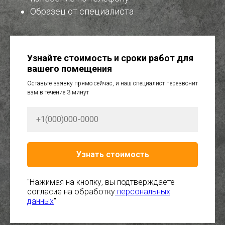
Образец от специалиста
Узнайте стоимость и сроки работ для
вашего помещения
Оставьте заявку прямо сейчас, и наш специалист перезвонит
вам в течение 3 минут
Узнать стоимость
"Нажимая на кнопку, вы подтверждаете
согласие на обработку
персональных
данных
"