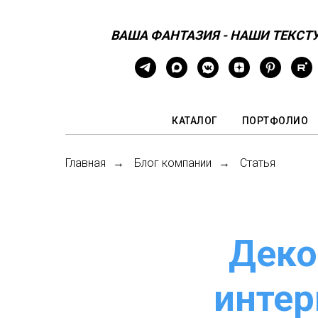
ВАША ФАНТАЗИЯ - НАШИ ТЕКСТ
КАТАЛОГ
ПОРТФОЛИО
Главная
Блог компании
Статья
→
→
Деко
интер