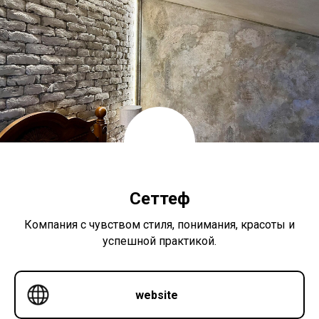
Сеттеф
Компания с чувством стиля, понимания, красоты и
успешной практикой.
website