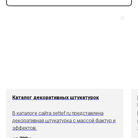
Каталог декоративных штукатурок
В каталоге сайта settef.ru представлена
декоративная штукатурка с массой фактур и
эффектов.